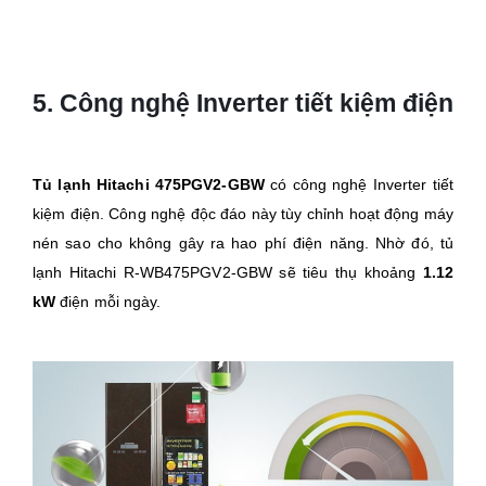
5. Công nghệ Inverter tiết kiệm điện
Tủ lạnh Hitachi 475PGV2-GBW
có công nghệ Inverter tiết
kiệm điện. Công nghệ độc đáo này tùy chỉnh hoạt động máy
nén sao cho không gây ra hao phí điện năng. Nhờ đó, tủ
lạnh Hitachi R-WB475PGV2-GBW sẽ tiêu thụ khoảng
1.12
kW
điện mỗi ngày.