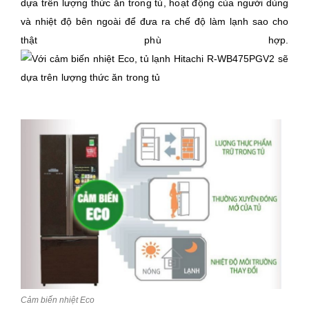
dựa trên lượng thức ăn trong tủ, hoạt động của người dùng
và nhiệt độ bên ngoài để đưa ra chế độ làm lạnh sao cho
thật phù hợp.
Cảm biến nhiệt Eco