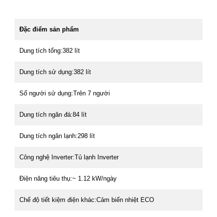
Đặc điểm sản phẩm
Dung tích tổng:382 lít
Dung tích sử dụng:382 lít
Số người sử dụng:Trên 7 người
Dung tích ngăn đá:84 lít
Dung tích ngăn lạnh:298 lít
Công nghệ Inverter:Tủ lạnh Inverter
Điện năng tiêu thụ:~ 1.12 kW/ngày
Chế độ tiết kiệm điện khác:Cảm biến nhiệt ECO