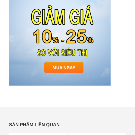
SẢN PHẨM LIÊN QUAN