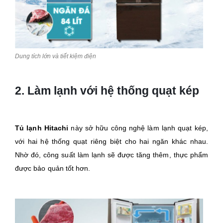
Dung tích lớn và tiết kiệm điện
2. Làm lạnh với hệ thống quạt kép
Tủ lạnh Hitachi
này sở hữu công nghệ làm lạnh quạt kép,
với hai hệ thống quạt riêng biệt cho hai ngăn khác nhau.
Nhờ đó, công suất làm lạnh sẽ được tăng thêm, thực phẩm
được bảo quản tốt hơn.