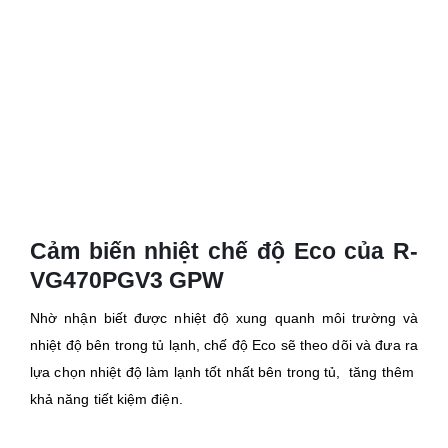
Cảm biến nhiệt chế độ Eco của R-
VG470PGV3 GPW
Nhờ nhận biết được nhiệt độ xung quanh môi trường và
nhiệt độ bên trong tủ lạnh, chế độ Eco sẽ theo dõi và đưa ra
lựa chọn nhiệt độ làm lạnh tốt nhất bên trong tủ, tăng thêm
khả năng tiết kiệm điện.