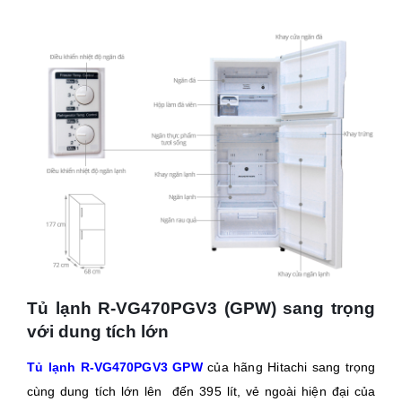
Tủ lạnh
R-VG470PGV3 (GPW)
sang trọng
với dung tích lớn
Tủ lạnh R-VG470PGV3 GPW
của hãng Hitachi sang trọng
cùng dung tích lớn lên đến 395 lít, vẻ ngoài hiện đại của