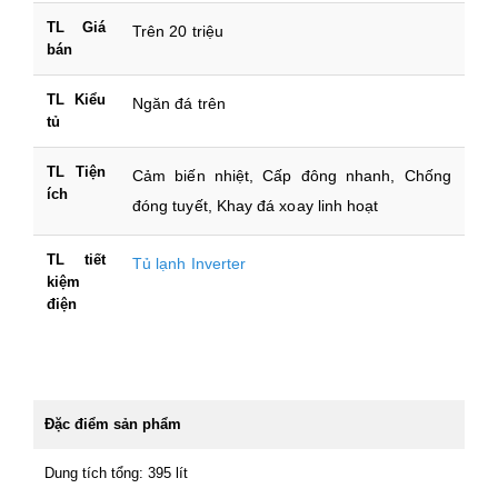
TL Giá
Trên 20 triệu
bán
TL Kiểu
Ngăn đá trên
tủ
TL Tiện
Cảm biến nhiệt, Cấp đông nhanh, Chống
ích
đóng tuyết, Khay đá xoay linh hoạt
TL tiết
Tủ lạnh Inverter
kiệm
điện
Đặc điểm sản phẩm
Dung tích tổng: 395 lít