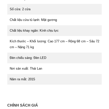
Số cửa: 2 cửa
Chất liệu cửa tủ lạnh: Mặt gương
Chất liệu khay ngăn: Kính chịu lực
Kích thước – Khối lượng: Cao 177 cm – Rộng 68 cm – Sâu 72
cm – Nặng 71 kg
Đèn chiếu sáng: Đèn LED
Nơi sản xuất: Thái Lan
Năm ra mắt: 2015
CHÍNH SÁCH GIÁ