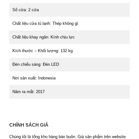
Số cửa: 2 cửa
Chất liệu cửa tủ lạnh: Thép không gỉ
Chất liệu khay ngăn: Kính chịu lực
Kích thước – Khối lượng: 132 kg
Đèn chiếu sáng: Đèn LED
Nơi sản xuất: Indonesia
Năm ra mắt: 2017
CHÍNH SÁCH GIÁ
Chúng tôi là tổng kho hàng bán buôn. Giá sản phẩm trên website