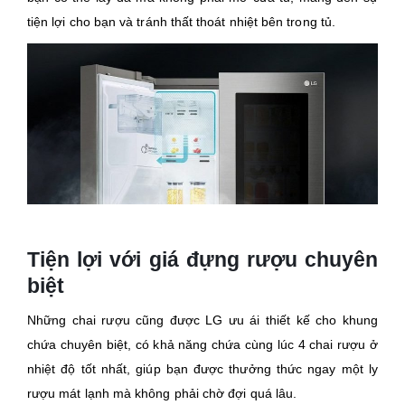
tiện lợi cho bạn và tránh thất thoát nhiệt bên trong tủ.
Tiện lợi với giá đựng rượu chuyên
biệt
Những chai rượu cũng được LG ưu ái thiết kế cho khung
chứa chuyên biệt, có khả năng chứa cùng lúc 4 chai rượu ở
nhiệt độ tốt nhất, giúp bạn được thưởng thức ngay một ly
rượu mát lạnh mà không phải chờ đợi quá lâu.