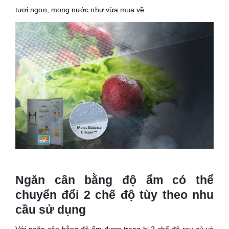
tươi ngon, mọng nước như vừa mua về.
Ngăn cân bằng độ ẩm có thể
chuyển đổi 2 chế độ tùy theo nhu
cầu sử dụng