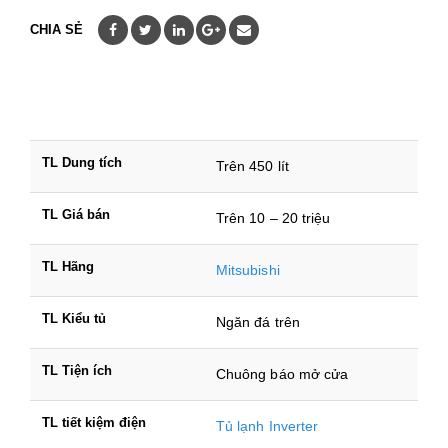
CHIA SẺ
TL Dung tích
Trên 450 lít
TL Giá bán
Trên 10 – 20 triệu
TL Hãng
Mitsubishi
TL Kiểu tủ
Ngăn đá trên
TL Tiện ích
Chuông báo mở cửa
TL tiết kiệm điện
Tủ lạnh Inverter