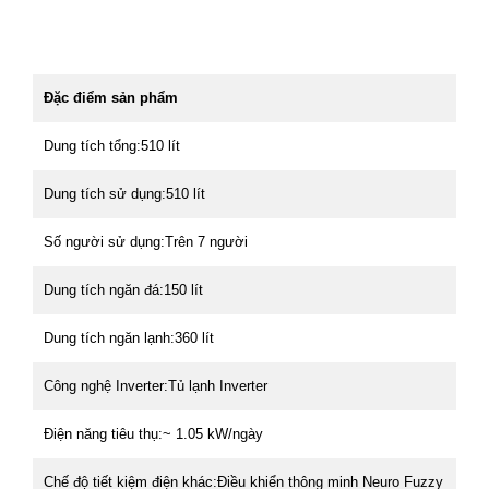
Đặc điểm sản phẩm
Dung tích tổng:510 lít
Dung tích sử dụng:510 lít
Số người sử dụng:Trên 7 người
Dung tích ngăn đá:150 lít
Dung tích ngăn lạnh:360 lít
Công nghệ Inverter:Tủ lạnh Inverter
Điện năng tiêu thụ:~ 1.05 kW/ngày
Chế độ tiết kiệm điện khác:Điều khiển thông minh Neuro Fuzzy