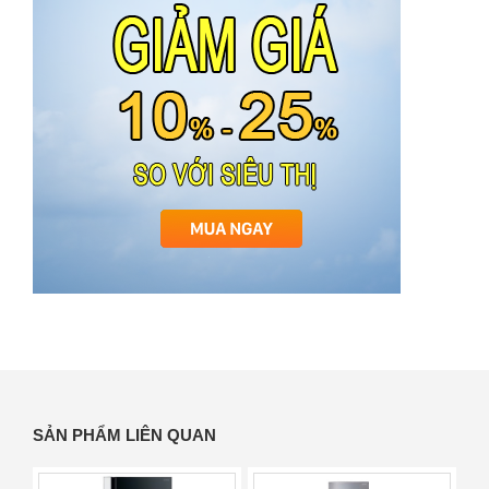
SẢN PHẨM LIÊN QUAN