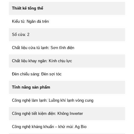
Thiết kế tổng thể
Kiểu tủ: Ngăn đá trên
Số cửa: 2
Chất liệu cửa tủ lạnh: Sơn tĩnh điện
Chất liệu khay ngăn: Kính chịu lực
Đèn chiếu sáng: Đèn sợi tóc
Tính năng sản phẩm
Công nghệ làm lạnh: Luồng khí lạnh vòng cung
Công nghệ tiết kiệm điện: Không Inverter
Công nghệ kháng khuẩn – khử mùi: Ag Bio