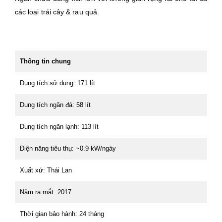
các loại trái cây & rau quả.
Thông tin chung
Dung tích sử dụng: 171 lít
Dung tích ngăn đá: 58 lít
Dung tích ngăn lạnh: 113 lít
Điện năng tiêu thụ: ~0.9 kW/ngày
Xuất xứ: Thái Lan
Năm ra mắt: 2017
Thời gian bảo hành: 24 tháng