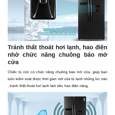
Tránh thất thoát hơi lạnh, hao điện
nhờ chức năng chuông báo mở
cửa
Chiếc tủ còn có chức năng chuông báo mở cửa, giúp bạn
luôn kiểm soát được thời gian mở cửa tủ lạnh những lúc nào
, tránh thất thoát hơi lạnh làm tiêu hao điện năng.