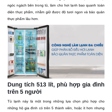
ngóc ngách bên trong tủ, làm cho hơi lạnh bao quanh toàn
diện thực phẩm, nhằm giữ được độ tươi ngon và bảo quản
thực phẩm lâu hơn.
Dung tích 513 lít, phù hợp gia đình
trên 5 người
Tủ lạnh này là một trong những lựa chọn phù hợp cho
những hộ gia đình có trên 5 thành viên, hoặc ít hơn nhưng