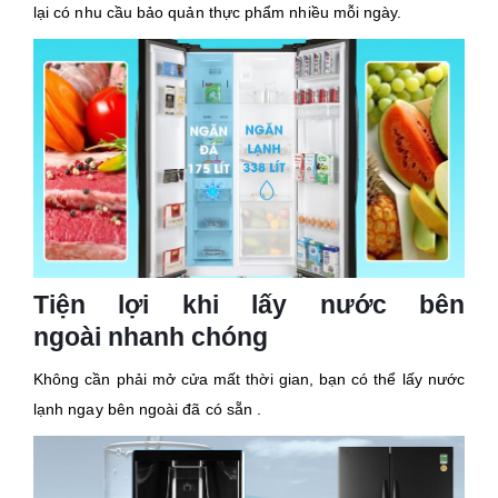
lại có nhu cầu bảo quản thực phẩm nhiều mỗi ngày.
Tiện lợi khi lấy nước bên
ngoài nhanh chóng
Không cần phải mở cửa mất thời gian, bạn có thể lấy nước
lạnh ngay bên ngoài đã có sẵn .