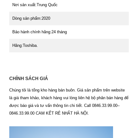
Nơi sản xuất:
Trung Quốc
Dòng sản phẩm:
2020
Bảo hành chính hãng:
24 tháng
Hãng:
Toshiba.
CHÍNH SÁCH GIÁ
Chúng tôi là tổng kho hàng bán buôn. Giá sản phẩm trên website
là giá tham khảo, khách hàng vui lòng liên hệ bộ phân bán hàng để
được báo giá và tư vấn thông tin chi tiết. Call 0846.33.99.00–
0846.33.99.00 CAM KẾT RẺ NHẤT HÀ NỘI.