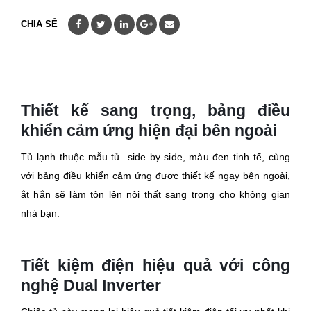
CHIA SẺ
Thiết kế sang trọng, bảng điều
khiển cảm ứng hiện đại bên ngoài
Tủ lạnh thuộc mẫu tủ side by side, màu đen tinh tế, cùng
với bảng điều khiển cảm ứng được thiết kế ngay bên ngoài,
ắt hẳn sẽ làm tôn lên nội thất sang trọng cho không gian
nhà bạn.
Tiết kiệm điện hiệu quả với công
nghệ Dual Inverter