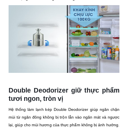
Double Deodorizer giữ thực phẩm
tươi ngon, tròn vị
Hệ thống làm lạnh kép Double Deodorizer giúp ngăn chặn
mùi từ ngăn đông không bị trộn lẫn vào ngăn mát và ngược
lại, giúp cho mùi hương của thực phẩm không bị ảnh hưởng.