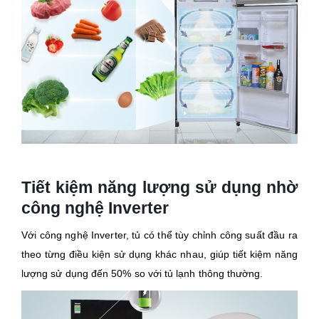
Tiết kiệm năng lượng sử dụng nhờ
công nghệ Inverter
Với công nghệ Inverter, tủ có thể tùy chỉnh công suất đầu ra
theo từng điều kiện sử dụng khác nhau, giúp tiết kiệm năng
lượng sử dụng đến 50% so với tủ lạnh thông thường.