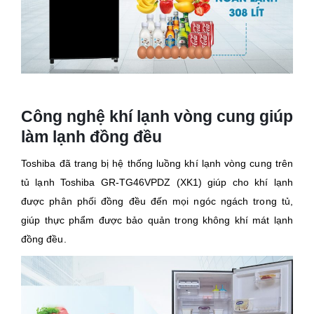
Công nghệ khí lạnh vòng cung giúp
làm lạnh đồng đều
Toshiba đã trang bị hệ thống luồng khí lạnh vòng cung trên
tủ lạnh Toshiba GR-TG46VPDZ (XK1) giúp cho khí lạnh
được phân phối đồng đều đến mọi ngóc ngách trong tủ,
giúp thực phẩm được bảo quản trong không khí mát lạnh
đồng đều.