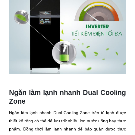
Ngăn làm lạnh nhanh Dual Cooling
Zone
Ngăn làm lạnh nhanh Dual Cooling Zone trên tủ lạnh được
thiết kế rộng có thể để lưu trữ nhiều lon nước uống hay thực
phẩm. Đồng thời làm lạnh nhanh để bảo quản được thực