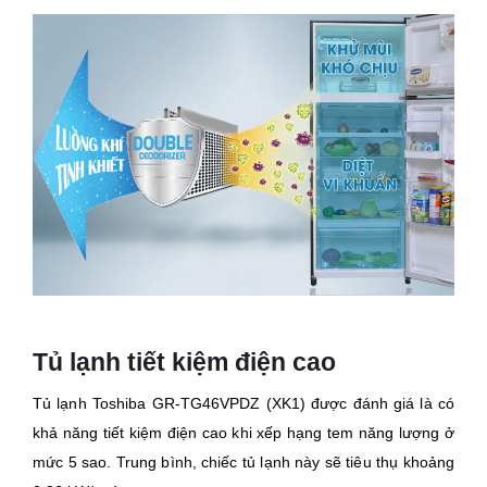
Tủ lạnh tiết kiệm điện cao
Tủ lạnh Toshiba GR-TG46VPDZ (XK1) được đánh giá là có
khả năng tiết kiệm điện cao khi xếp hạng tem năng lượng ở
mức 5 sao. Trung bình, chiếc tủ lạnh này sẽ tiêu thụ khoảng