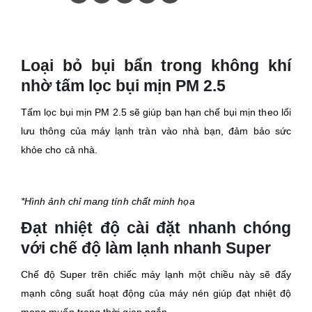
Loại bỏ bụi bẩn trong không khí
nhờ tấm lọc bụi mịn PM 2.5
Tấm lọc bụi mịn PM 2.5 sẽ giúp bạn hạn chế bụi mịn theo lối
lưu thông của máy lạnh tràn vào nhà bạn, đảm bảo sức
khỏe cho cả nhà.
*Hình ảnh chỉ mang tính chất minh họa
Đạt nhiệt độ cài đặt nhanh chóng
với chế độ làm lạnh nhanh Super
Chế độ Super trên chiếc máy lạnh một chiều này sẽ đẩy
mạnh công suất hoạt động của máy nén giúp đạt nhiệt độ