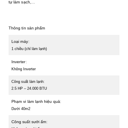
tự làm sạch,…
Thông tin sản phẩm
Loại máy:
1 chiều (chỉ làm lạnh)
Inverter:
Không Inverter
Công suất làm lạnh:
2.5 HP – 24.000 BTU
Phạm vi làm lạnh hiệu quả:
Dưới 40m2
Công suất sưởi ấm: