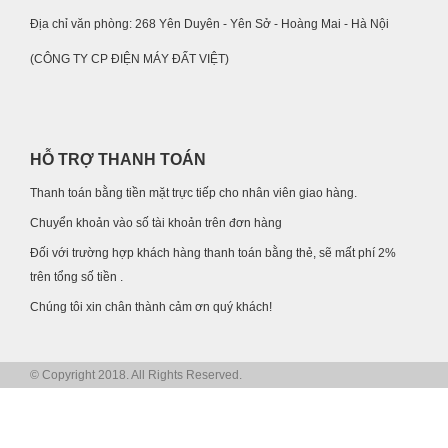
Địa chỉ văn phòng: 268 Yên Duyên - Yên Sở - Hoàng Mai - Hà Nội
(CÔNG TY CP ĐIỆN MÁY ĐẤT VIỆT)
HỖ TRỢ THANH TOÁN
Thanh toán bằng tiền mặt trực tiếp cho nhân viên giao hàng.
Chuyển khoản vào số tài khoản trên đơn hàng
Đối với trường hợp khách hàng thanh toán bằng thẻ, sẽ mất phí 2%
trên tổng số tiền .
Chúng tôi xin chân thành cảm ơn quý khách!
© Copyright 2018. All Rights Reserved.