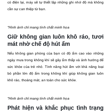
có điện lại, máy sẽ tự thiết lập những ghi nhớ độ mà không
cần sự can thiệp từ bạn.
*Hình ảnh chỉ mang tính chất minh họa
Giữ không gian luôn khô ráo, tươi
mát nhờ chế độ hút ẩm
Nếu không gian phòng của bạn có độ ẩm cao vào những
ngày mưa trong không khí sẽ gây ẩm thấp và ảnh hướng để
sức khỏe của trẻ nhỏ. Tính năng hút ẩm với khả năng loại
bỏ phần lớn độ ẩm trong không khí giúp không gian luôn
khô ráo, thoáng mát, an toàn cho sức khỏe.
*Hình ảnh chỉ mang tính chất minh họa
Phát hiện và khắc phục tình trạng