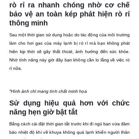
rò rỉ ra nhanh chóng nhờ cơ chế
bảo vệ an toàn kép phát hiện rò rỉ
thông minh
Sau một thời gian sử dụng hoặc do tác động của môi trường
làm cho hơi gas của máy lạnh bị rò rỉ mà bạn không phát
hiện kịp thời sẽ gây thất thoát, ảnh hưởng đến sức khỏe.
Nhờ tính năng này giờ đây bạn không cần lo lắng về việc rò
rỉ nữa.
*Hình ảnh chỉ mang tính chất minh họa
Sử dụng hiệu quả hơn với chức
năng hẹn giờ bật tắt
Bằng cách cài đặt thời gian tắt trước khi đi ngủ bạn vừa đảm
bảo nhiệt độ khi về khuya không quá lạnh khiến người thân