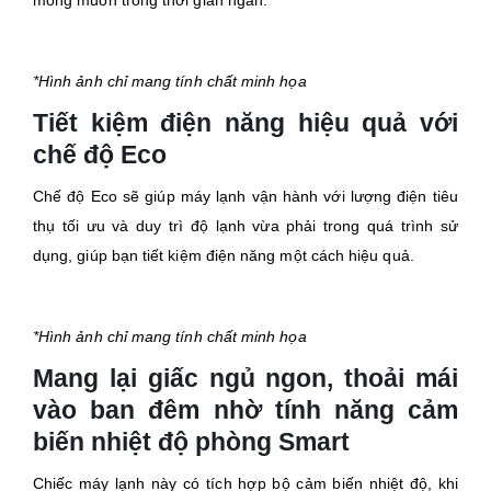
mong muốn trong thời gian ngắn.
*Hình ảnh chỉ mang tính chất minh họa
Tiết kiệm điện năng hiệu quả với
chế độ Eco
Chế độ Eco sẽ giúp máy lạnh vận hành với lượng điện tiêu
thụ tối ưu và duy trì độ lạnh vừa phải trong quá trình sử
dụng, giúp bạn tiết kiệm điện năng một cách hiệu quả.
*Hình ảnh chỉ mang tính chất minh họa
Mang lại giấc ngủ ngon, thoải mái
vào ban đêm nhờ tính năng cảm
biến nhiệt độ phòng Smart
Chiếc máy lạnh này có tích hợp bộ cảm biến nhiệt độ, khi