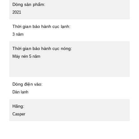
Dòng sản phẩm:
2021
Thời gian bảo hành cục lạnh:
3 năm
Thời gian bảo hành cục nóng:
Máy nén 5 năm
Dòng điện vào:
Dàn lạnh
Hãng:
Casper