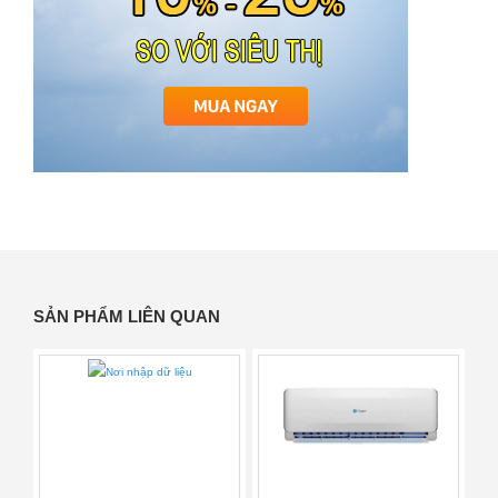
SẢN PHẨM LIÊN QUAN