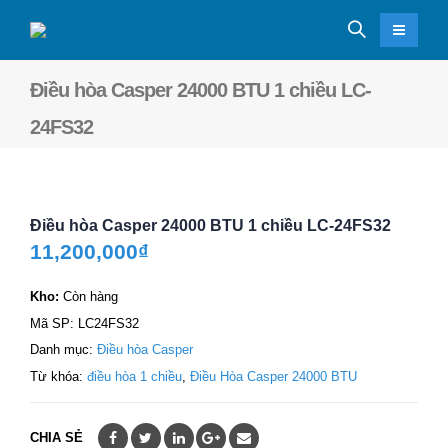
Điều hòa Casper 24000 BTU 1 chiều LC-
24FS32
Điều hòa Casper 24000 BTU 1 chiều LC-24FS32
11,200,000
₫
Kho:
Còn hàng
Mã SP:
LC24FS32
Danh mục:
Điều hòa Casper
Từ khóa:
điều hòa 1 chiều
,
Điều Hòa Casper 24000 BTU
CHIA SẺ