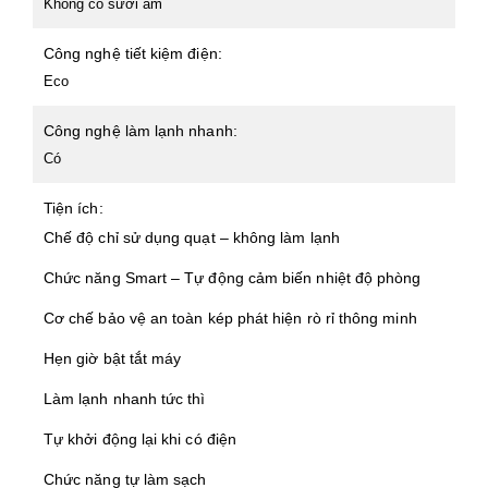
Không có sưởi ấm
Công nghệ tiết kiệm điện:
Eco
Công nghệ làm lạnh nhanh:
Có
Tiện ích:
Chế độ chỉ sử dụng quạt – không làm lạnh
Chức năng Smart – Tự động cảm biến nhiệt độ phòng
Cơ chế bảo vệ an toàn kép phát hiện rò rỉ thông minh
Hẹn giờ bật tắt máy
Làm lạnh nhanh tức thì
Tự khởi động lại khi có điện
Chức năng tự làm sạch