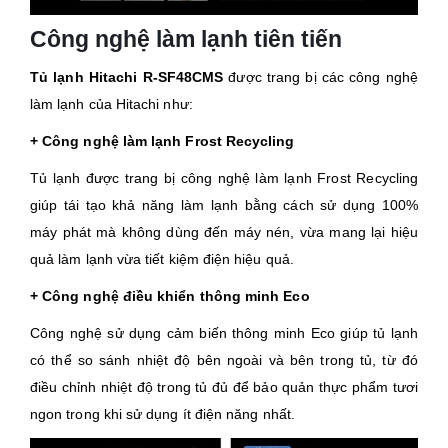
Công nghệ làm lạnh tiên tiến
Tủ lạnh Hitachi R-SF48CMS
được trang bị các công nghệ
làm lạnh của Hitachi như:
+ Công nghệ làm lạnh Frost Recycling
Tủ lạnh được trang bị công nghệ làm lạnh Frost Recycling
giúp tái tạo khả năng làm lạnh bằng cách sử dụng 100%
máy phát mà không dùng đến máy nén, vừa mang lại hiệu
quả làm lạnh vừa tiết kiệm điện hiệu quả.
+ Công nghệ điều khiển thông minh Eco
Công nghệ sử dụng cảm biến thông minh Eco giúp tủ lạnh
có thể so sánh nhiệt độ bên ngoài và bên trong tủ, từ đó
điều chỉnh nhiệt độ trong tủ đủ để bảo quản thực phẩm tươi
ngon trong khi sử dụng ít điện năng nhất.