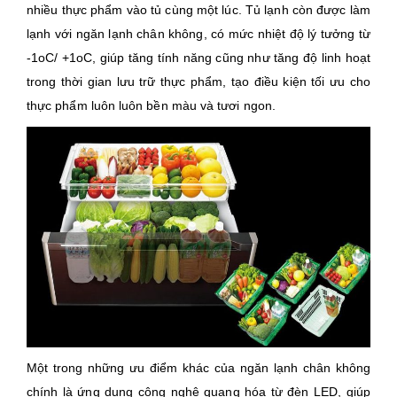
nhiều thực phẩm vào tủ cùng một lúc. Tủ lạnh còn được làm
lạnh với ngăn lạnh chân không, có mức nhiệt độ lý tưởng từ
-1oC/ +1oC, giúp tăng tính năng cũng như tăng độ linh hoạt
trong thời gian lưu trữ thực phẩm, tạo điều kiện tối ưu cho
thực phẩm luôn luôn bền màu và tươi ngon.
Một trong những ưu điểm khác của ngăn lạnh chân không
chính là ứng dụng công nghệ quang hóa từ đèn LED, giúp