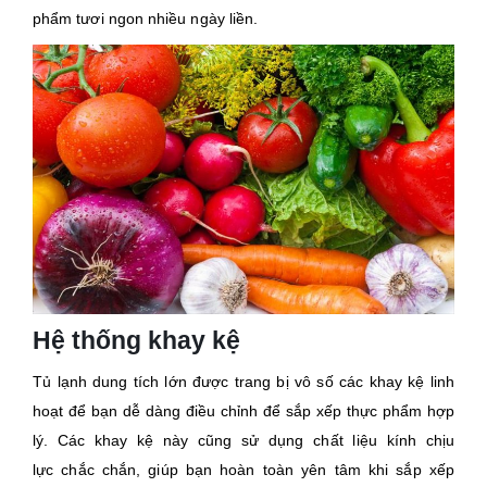
phẩm tươi ngon nhiều ngày liền.
Hệ thống khay kệ
Tủ lạnh dung tích lớn được trang bị vô số các khay kệ linh
hoạt để bạn dễ dàng điều chỉnh để sắp xếp thực phẩm hợp
lý. Các khay kệ này cũng sử dụng chất liệu kính chịu
lực chắc chắn, giúp bạn hoàn toàn yên tâm khi sắp xếp