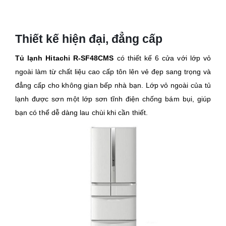
Thiết kế hiện đại, đẳng cấp
Tủ lạnh Hitachi R-SF48CMS
có thiết kế 6 cửa với lớp vỏ
ngoài làm từ chất liệu cao cấp tôn lên vẻ đẹp sang trọng và
đẳng cấp cho không gian bếp nhà bạn. Lớp vỏ ngoài của tủ
lạnh được sơn một lớp sơn tĩnh điện chống bám bụi, giúp
bạn có thể dễ dàng lau chùi khi cần thiết.