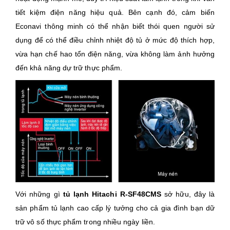
tiết kiệm điện năng hiệu quả. Bên cạnh đó, cảm biến
Econavi thông minh có thể nhận biết thói quen người sử
dụng để có thể điều chỉnh nhiệt độ tủ ở mức độ thích hợp,
vừa hạn chế hao tổn điện năng, vừa không làm ảnh hưởng
đến khả năng dự trữ thực phẩm.
Với những gì
tủ lạnh Hitachi R-SF48CMS
sở hữu, đây là
sản phẩm tủ lạnh cao cấp lý tưởng cho cả gia đình bạn dữ
trữ vô số thực phẩm trong nhiều ngày liền.