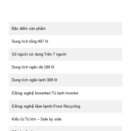
Đặc điểm sản phẩm
Dung tích tổng:
497 lít
Số người sử dụng:
Trên 7 người
Dung tích ngăn đá:
189 lít
Dung tích ngăn lạnh:
308 lít
Công nghệ Inverter:
Tủ lạnh Inverter
Công nghệ làm lạnh:
Frost Recycling
Kiểu tủ:
Tủ lớn – Side by side