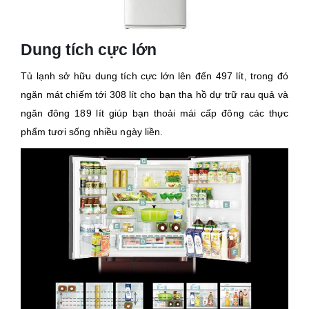
Dung tích cực lớn
Tủ lạnh sở hữu dung tích cực lớn lên đến 497 lít, trong đó
ngăn mát chiếm tới 308 lít cho bạn tha hồ dự trữ rau quả và
ngăn đông 189 lít giúp bạn thoải mái cấp đông các thực
phẩm tươi sống nhiều ngày liền.