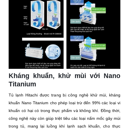
Kháng khuẩn, khử mùi với Nano
Titanium
Tủ lạnh Hitachi được trang bị công nghệ khử mùi, kháng
khuẩn Nano Titanium cho phép loại trừ đến 99% các loại vi
khuẩn có hại có trong thực phẩm và không khí. Đồng thời,
công nghệ này còn giúp triệt tiêu các loại nấm mốc gây mùi
trong tủ, mang lại luồng khí lạnh sạch khuẩn, cho thực